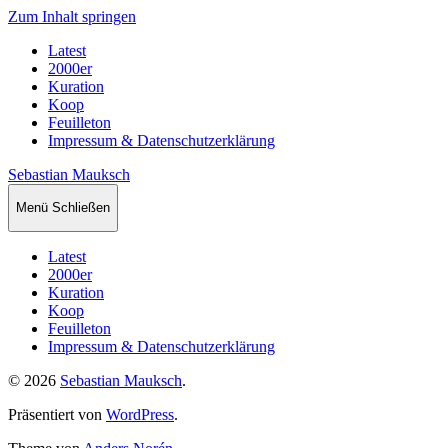
Zum Inhalt springen
Latest
2000er
Kuration
Koop
Feuilleton
Impressum & Datenschutzerklärung
Sebastian Mauksch
Menü
Schließen
Latest
2000er
Kuration
Koop
Feuilleton
Impressum & Datenschutzerklärung
© 2026
Sebastian Mauksch
.
Präsentiert von
WordPress
.